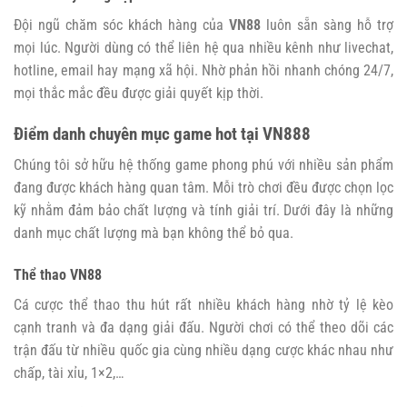
Đội ngũ chăm sóc khách hàng của
VN88
luôn sẵn sàng hỗ trợ
mọi lúc. Người dùng có thể liên hệ qua nhiều kênh như livechat,
hotline, email hay mạng xã hội. Nhờ phản hồi nhanh chóng 24/7,
mọi thắc mắc đều được giải quyết kịp thời.
Điểm danh chuyên mục game hot tại VN888
Chúng tôi sở hữu hệ thống game phong phú với nhiều sản phẩm
đang được khách hàng quan tâm. Mỗi trò chơi đều được chọn lọc
kỹ nhằm đảm bảo chất lượng và tính giải trí. Dưới đây là những
danh mục chất lượng mà bạn không thể bỏ qua.
Thể thao VN88
Cá cược thể thao thu hút rất nhiều khách hàng nhờ tỷ lệ kèo
cạnh tranh và đa dạng giải đấu. Người chơi có thể theo dõi các
trận đấu từ nhiều quốc gia cùng nhiều dạng cược khác nhau như
chấp, tài xỉu, 1×2,…