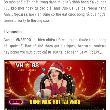
Bộ môn phổ biến nhất trong danh mục là VN888
bóng đá
với hơn
100 kèo mỗi ngày từ các giải như Cúp C1, Laliga, Ngoại hạng
Anh,… Ngoài ra, hội viên cũng có thể đặt cược bóng rổ, đua ngựa,
tennis,… với tỷ lệ thưởng cao.
Live casino
Casino
VN88PRO
tái hiện nhiều trò chơi quen thuộc trong sòng
bài quốc tế. Bạn có thể tham gia blackjack, baccarat, roulette
hay poker với mức cược chỉ từ 10K tại các sảnh Sexy, PP, EVO,…