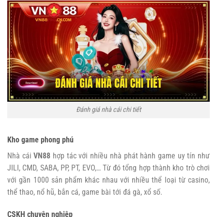
Đánh giá nhà cái chi tiết
Kho game phong phú
Nhà cái
VN88
hợp tác với nhiều nhà phát hành game uy tín như
JILI, CMD, SABA, PP, PT, EVO,… Từ đó tổng hợp thành kho trò chơi
với gần 1000 sản phẩm khác nhau với nhiều thể loại từ casino,
thể thao, nổ hũ, bắn cá, game bài tới đá gà, xổ số.
CSKH chuyên nghiệp