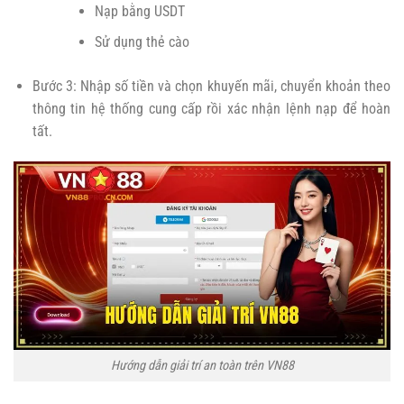
Nạp bằng USDT
Sử dụng thẻ cào
Bước 3: Nhập số tiền và chọn khuyến mãi, chuyển khoản theo
thông tin hệ thống cung cấp rồi xác nhận lệnh nạp để hoàn
tất.
Hướng dẫn giải trí an toàn trên VN88