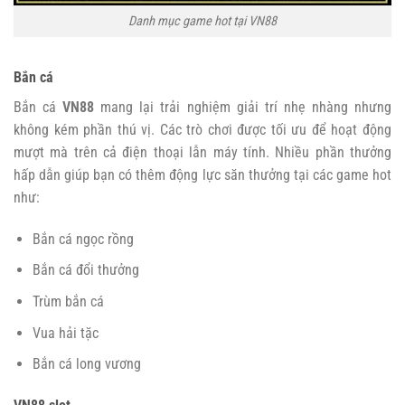
Danh mục game hot tại VN88
Bắn cá
Bắn cá
VN88
mang lại trải nghiệm giải trí nhẹ nhàng nhưng
không kém phần thú vị. Các trò chơi được tối ưu để hoạt động
mượt mà trên cả điện thoại lẫn máy tính. Nhiều phần thưởng
hấp dẫn giúp bạn có thêm động lực săn thưởng tại các game hot
như:
Bắn cá ngọc rồng
Bắn cá đổi thưởng
Trùm bắn cá
Vua hải tặc
Bắn cá long vương