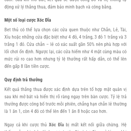
động xử lý thắng thua, đảm bảo minh bạch và công bằng.
Một số loại cược Xóc Đĩa
Bet thủ có thể lựa chọn các cửa quen thuộc như Chẵn, Lẻ, Tài,
Xỉu hoặc những cửa đặc biệt như 4 đỏ, 4 trắng, 3 đỏ 1 trắng và 3
trắng 1 đỏ. Cửa chẵn – lẻ có xác suất gần 50% nên phù hợp với
lối chơi ổn định. Ngược lại, các cửa hiếm như 4 mặt cùng màu có
mức rủi ro cao hơn nhưng tỷ lệ thưởng rất hấp dẫn, có thể lên
đến gấp 8 lần tiền cược.
Quy định trả thưởng
Kết quả thắng thua được xác định dựa trên tổ hợp mặt quân vị
sau khi mở bát và hiển thị rõ ràng ngay trên bàn cược. Tỷ lệ trả
thưởng được công bố trước mỗi phiên, chẳng hạn chẵn lẻ thường
là 1 ăn 1, còn 4 đỏ có thể lên đến 1 ăn 8 hoặc cao hơn.
Ngay cả khi cược thủ
Xóc Đĩa
bị mất kết nối giữa chừng. Hệ