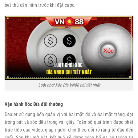
bet thủ cần nắm trước khi đặt cược.
Luật chơi Xóc Dĩa VN88 chi tiết nhất
Vận hành Xóc Đĩa đổi thưởng
Dealer sử dụng bốn quân vị với hai mặt đỏ và hai mặt trắng, đặt
trong bát và xóc đều trong vài giây. Toàn bộ quá trình được phát
trực tiếp qua video, giúp người chơi theo dõi rõ ràng từ đầu đến
cuối. Sau khi mở bát, kết quả sẽ được công bố và hệ thống tự