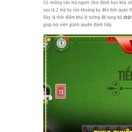
Có những ván mà người chơi đánh heo khá sớm 
sau lá 2 mà họ còn khoảng ba đến bốn quân thì
Đây là thời điểm khá lý tưởng để tung bộ
chặt
giúp hội viên giành quyền đánh tiếp.