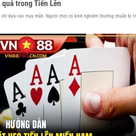
 quả trong Tiến Lên
 chỉ dựa vào may mắn. Người chơi có kinh nghiệm thường chuẩn bị t