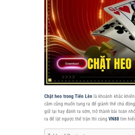
Chặt heo trong Tiến Lên
là khoảnh khắc khiến 
cầm cũng muốn tung ra để giành thế chủ động 
giữ lại hay đánh ra sớm, trở thành bài toán n
ra để lật ngược thế trận thì cùng
VN88
tìm hiể