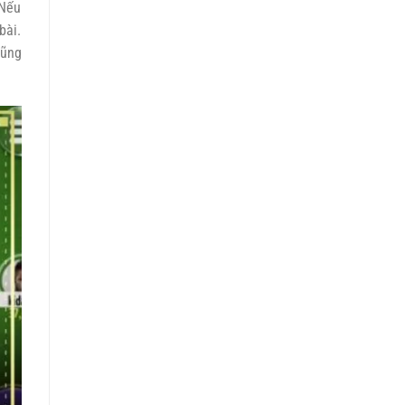
 Nếu
bài.
cũng