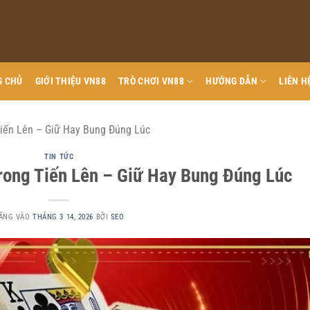
G CHỦ
GIỚI THIỆU VN88
TRÒ CHƠI VN88
HƯỚNG DẪN
LIÊN H
iến Lên – Giữ Hay Bung Đúng Lúc
TIN TỨC
rong Tiến Lên – Giữ Hay Bung Đúng Lúc
ĂNG VÀO
THÁNG 3 14, 2026
BỞI
SEO