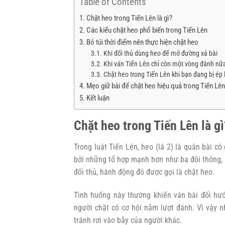
Table of Contents
Chặt heo trong Tiến Lên là gì?
Các kiểu chặt heo phổ biến trong Tiến Lên
Bỏ túi thời điểm nên thực hiện chặt heo
Khi đối thủ dùng heo để mở đường xả bài
Khi ván Tiến Lên chỉ còn một vòng đánh nữ
Chặt heo trong Tiến Lên khi bạn đang bị ép l
Mẹo giữ bài để chặt heo hiệu quả trong Tiến Lê
Kết luận
Chặt heo trong Tiến Lên là gì
Trong luật Tiến Lên, heo (lá 2) là quân bài có
bởi những tổ hợp mạnh hơn như ba đôi thông, 
đối thủ, hành động đó được gọi là chặt heo.
Tình huống này thường khiến ván bài đổi hướ
người chặt có cơ hội nắm lượt đánh. Vì vậy n
tránh rơi vào bẫy của người khác.