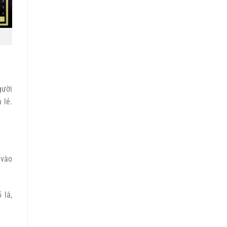
gười
 lẻ.
 vào
 lá,