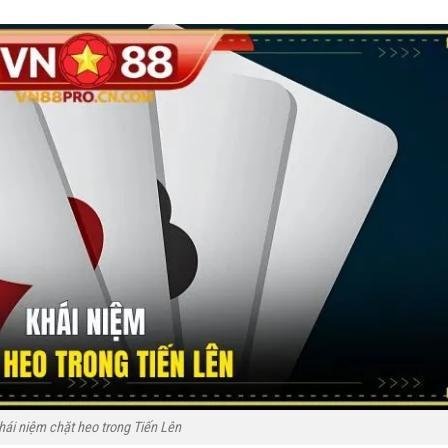
hái niệm chặt heo trong Tiến Lên