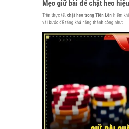
Mẹo giữ bài để chặt heo hiệu
Trên thực tế,
chặt heo trong Tiến Lên
hiếm khi
vài bước để tăng khả năng thành công như: