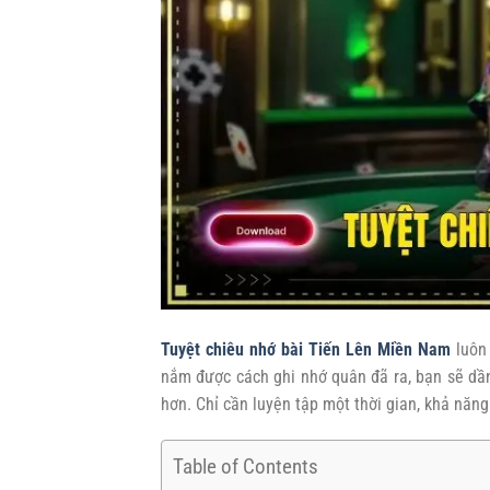
Tuyệt chiêu nhớ bài Tiến Lên Miền Nam
luôn 
nắm được cách ghi nhớ quân đã ra, bạn sẽ dần
hơn. Chỉ cần luyện tập một thời gian, khả năng
Table of Contents