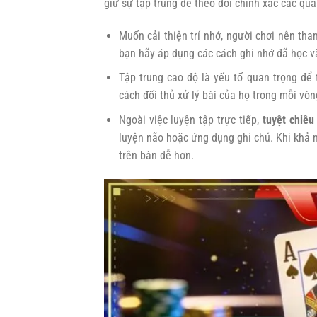
giữ sự tập trung để theo dõi chính xác các quâ
Muốn cải thiện trí nhớ, người chơi nên tha
bạn hãy áp dụng các cách ghi nhớ đã học và
Tập trung cao độ là yếu tố quan trọng để 
cách đối thủ xử lý bài của họ trong mỗi vòn
Ngoài việc luyện tập trực tiếp,
tuyệt chiêu
luyện não hoặc ứng dụng ghi chú. Khi khả n
trên bàn dễ hơn.