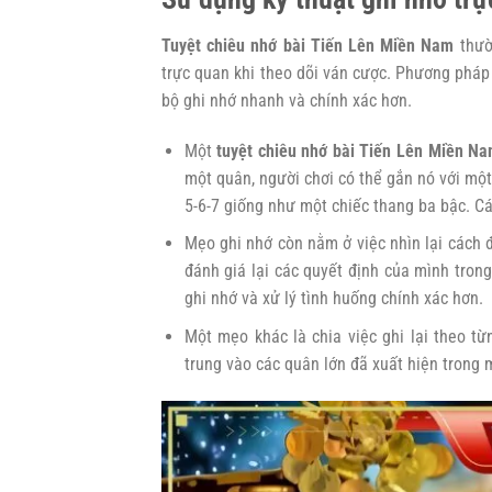
Tuyệt chiêu nhớ bài Tiến Lên Miền Nam
thườ
trực quan khi theo dõi ván cược. Phương pháp 
bộ ghi nhớ nhanh và chính xác hơn.
Một
tuyệt chiêu nhớ bài Tiến Lên Miền N
một quân, người chơi có thể gắn nó với mộ
5-6-7 giống như một chiếc thang ba bậc. Cá
Mẹo ghi nhớ còn nằm ở việc nhìn lại cách 
đánh giá lại các quyết định của mình trong
ghi nhớ và xử lý tình huống chính xác hơn.
Một mẹo khác là chia việc ghi lại theo từ
trung vào các quân lớn đã xuất hiện trong 