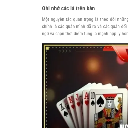
Ghi nhớ các lá trên bàn
Một nguyên tắc quan trọng là theo dõi những
chính là các quân mình đã ra và các quân đối
ngờ và chọn thời điểm tung lá mạnh hợp lý hơ