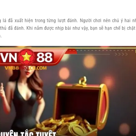
 lá đã xuất hiện trong từng lượt đánh. Người chơi nên chú ý hai 
 thủ đã đánh. Khi nắm được nhịp bài như vậy, bạn sẽ hạn chế bị chặt
n.