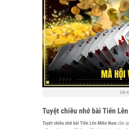
Các k
Tuyệt chiêu nhớ bài Tiến Lê
Tuyệt chiêu nhớ bài Tiến Lên Miền Nam
cần q