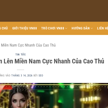
G CHỦ
GIỚI THIỆU VN88
TRÒ CHƠI VN88
HƯỚNG DẪN
LIÊN H
ên Miền Nam Cực Nhanh Của Cao Thủ
TIN TỨC
ến Lên Miền Nam Cực Nhanh Của Cao Thủ
ĂNG VÀO
THÁNG 3 14, 2026
BỞI
SEO