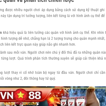
ng được nhiều người chơi áp dụng bằng cách sử dụng kỹ thuật ghi
này tận dụng trí tưởng tượng, liên kết từng lá với hình ảnh cụ thể để
am
khá hiệu quả là liên tưởng các quân với hình ảnh cụ thể. Khi nhìn 
t hình tượng dễ nhớ, chẳng hạn lá 2 tượng trưng cho quân mạnh nhất,
ch liên kết trực quan này giúp não ghi nhanh hơn.
đánh sau mỗi ván. Người chơi nên chú ý đối thủ đã ra những quân nà
 từng lượt. Quá trình phân tích thường xuyên sẽ giúp cải thiện khả 
ng lượt thay vì cố nhớ toàn bộ ngay từ đầu ván. Người chơi chỉ cần
mỗi vòng như 2, đôi thông hay tứ quý.