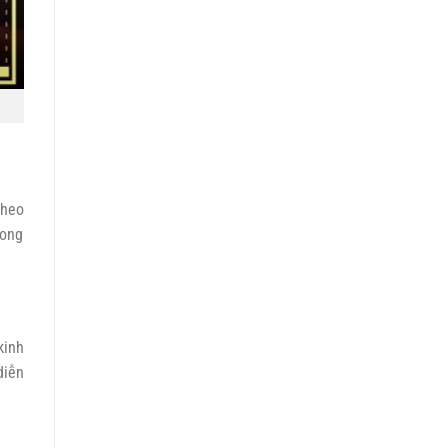
theo
rong
kinh
diễn