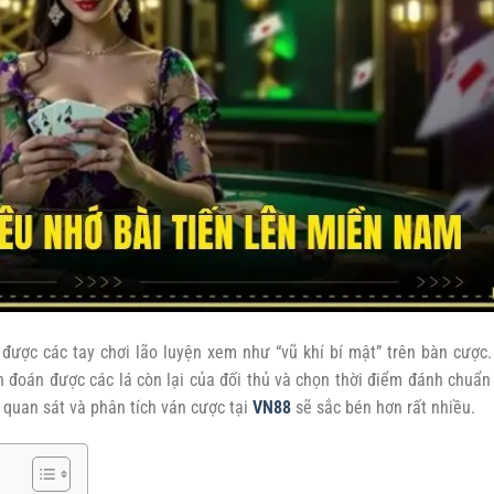
được các tay chơi lão luyện xem như “vũ khí bí mật” trên bàn cược.
 đoán được các lá còn lại của đối thủ và chọn thời điểm đánh chuẩn
 quan sát và phân tích ván cược tại
VN88
sẽ sắc bén hơn rất nhiều.