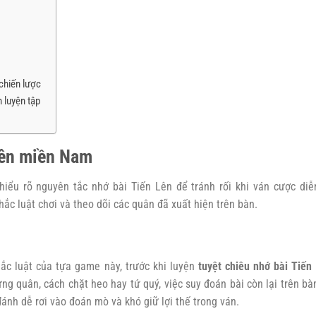
 chiến lược
 luyện tập
 lên miền Nam
hiểu rõ nguyên tắc nhớ bài Tiến Lên để tránh rối khi ván cược diễ
hắc luật chơi và theo dõi các quân đã xuất hiện trên bàn.
ắc luật của tựa game này, trước khi luyện
tuyệt chiêu nhớ bài Tiến
ừng quân, cách chặt heo hay tứ quý, việc suy đoán bài còn lại trên bà
ánh dễ rơi vào đoán mò và khó giữ lợi thế trong ván.